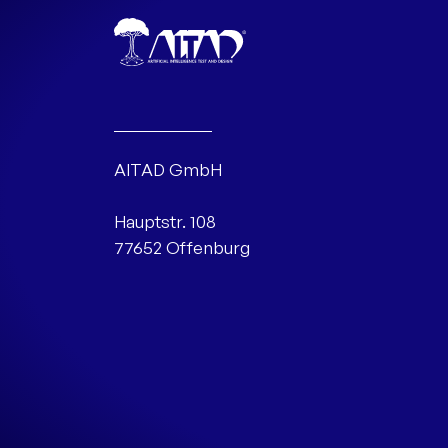
AITAD GmbH
Hauptstr. 108
77652 Offenburg