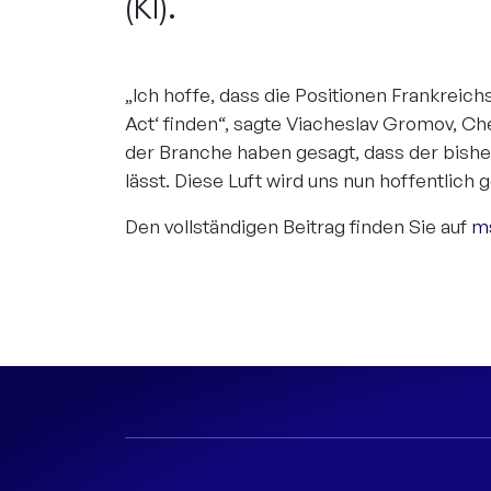
(KI).
„Ich hoffe, dass die Positionen Frankreich
Act‘ finden“, sagte Viacheslav Gromov, Che
der Branche haben gesagt, dass der bish
lässt. Diese Luft wird uns nun hoffentlich
Den vollständigen Beitrag finden Sie auf
m