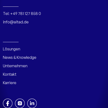
Tel:
+49 781 127 858 0
info@aitad.de
Lösungen
News & Knowledge
Unternehmen
Kontakt
Karriere