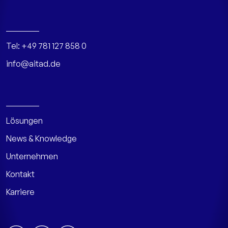
Tel:
+49 781 127 858 0
info@aitad.de
Lösungen
News & Knowledge
Unternehmen
Kontakt
Karriere