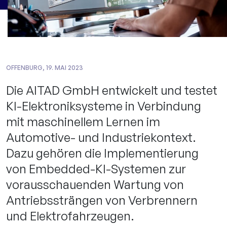
OFFENBURG, 19. MAI 2023
Die AITAD GmbH entwickelt und testet
KI-Elektroniksysteme in Verbindung
mit maschinellem Lernen im
Automotive- und Industriekontext.
Dazu gehören die Implementierung
von Embedded-KI-Systemen zur
vorausschauenden Wartung von
Antriebssträngen von Verbrennern
und Elektrofahrzeugen.