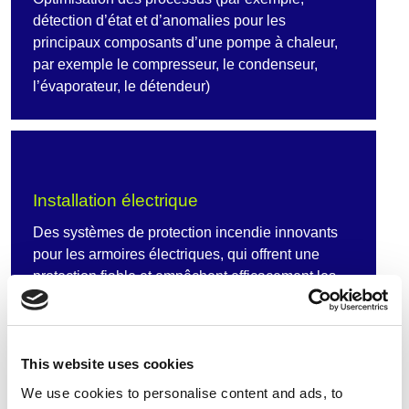
détection d’état et d’anomalies pour les
principaux composants d’une pompe à chaleur,
par exemple le compresseur, le condenseur,
l’évaporateur, le détendeur)
Installation électrique
Des systèmes de protection incendie innovants
pour les armoires électriques, qui offrent une
protection fiable et empêchent efficacement les
courts-circuits et les incendies.
This website uses cookies
We use cookies to personalise content and ads, to