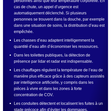
personnes ainsi que leur température corporelle. En
cas de chute, un appel d’urgence est
automatiquement déclenché. Si plusieurs
personnes se trouvent dans la douche, par exemple
dans une situation de soins, la distribution d’eau est
empêchée.
Les chasses d’eau adaptent intelligemment la
quantité d’eau afin d’économiser les ressources.
Dans les toilettes publiques, la détection de
présence par lidar et radar est indispensable.
Les chauffages régulent la température de l’eau de
manière plus efficace grâce à des capteurs assistés
par intelligence artificielle, y compris dans les
pièces à vivre et dans les zones à forte
concentration de COV.
Les conduites détectent et localisent les fuites à un
stade précoce afin d’éviter les dommages.