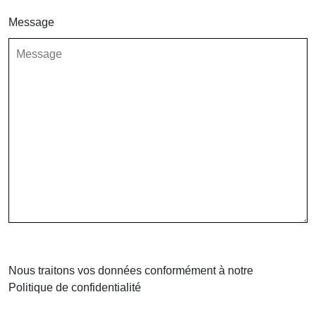
Message
Veuillez laisser ce champ vide.
Nous traitons vos données conformément à notre
Politique de confidentialité