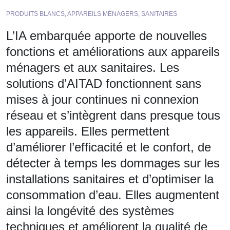
PRODUITS BLANCS, APPAREILS MÉNAGERS, SANITAIRES
L’IA embarquée apporte de nouvelles
fonctions et améliorations aux appareils
ménagers et aux sanitaires. Les
solutions d’AITAD fonctionnent sans
mises à jour continues ni connexion
réseau et s’intègrent dans presque tous
les appareils. Elles permettent
d’améliorer l’efficacité et le confort, de
détecter à temps les dommages sur les
installations sanitaires et d’optimiser la
consommation d’eau. Elles augmentent
ainsi la longévité des systèmes
techniques et améliorent la qualité de