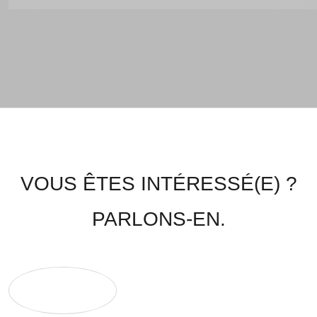
VOUS ÊTES INTÉRESSÉ(E) ?
PARLONS-EN.