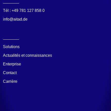
Tél :
+49 781 127 858 0
info@aitad.de
Solutions
Actualités et connaissances
Enterprise
Contact
Carrière