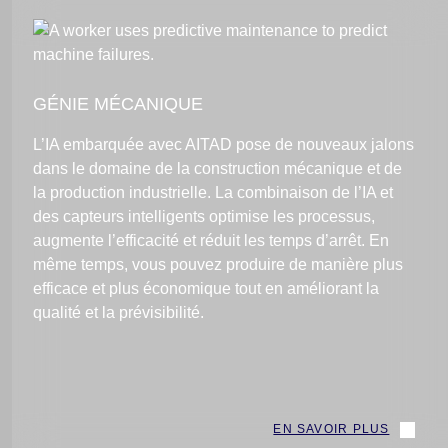
GÉNIE MÉCANIQUE
L’IA embarquée avec AITAD pose de nouveaux jalons
dans le domaine de la construction mécanique et de
la production industrielle. La combinaison de l’IA et
des capteurs intelligents optimise les processus,
augmente l’efficacité et réduit les temps d’arrêt. En
même temps, vous pouvez produire de manière plus
efficace et plus économique tout en améliorant la
qualité et la prévisibilité.
EN SAVOIR PLUS