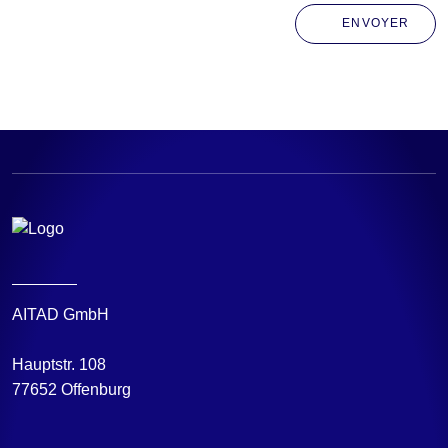
ENVOYER
AITAD GmbH
Hauptstr. 108
77652 Offenburg