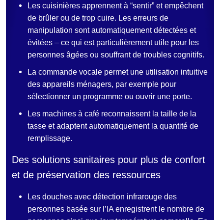
Les cuisinières apprennent à “sentir” et empêchent
de brûler ou de trop cuire. Les erreurs de
manipulation sont automatiquement détectées et
évitées – ce qui est particulièrement utile pour les
personnes âgées ou souffrant de troubles cognitifs.
La commande vocale permet une utilisation intuitive
des appareils ménagers, par exemple pour
sélectionner un programme ou ouvrir une porte.
Les machines à café reconnaissent la taille de la
tasse et adaptent automatiquement la quantité de
remplissage.
Des solutions sanitaires pour plus de confort
et de préservation des ressources
Les douches avec détection infrarouge des
personnes basée sur l’IA enregistrent le nombre de