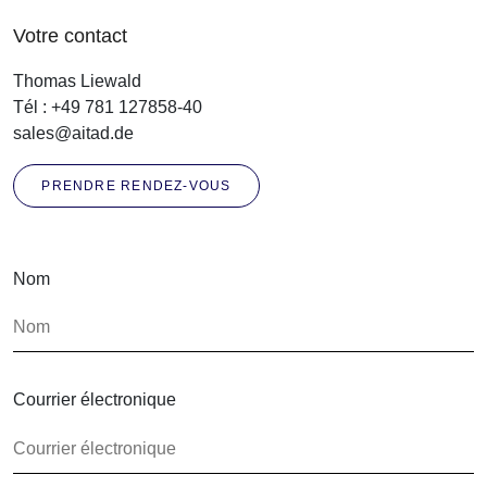
Votre contact
Thomas Liewald
Tél :
+49 781 127858-40
sales@aitad.de
PRENDRE RENDEZ-VOUS
Nom
Courrier électronique