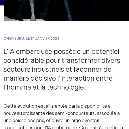
OFFENBURG, LE 17 JANVIER 2024
L’IA embarquée possède un potentiel
considérable pour transformer divers
secteurs industriels et façonner de
manière décisive l’interaction entre
l’homme et la technologie.
Cette évolution est alimentée par la disponibilité à
nouveau croissante des semi-conducteurs, associée à
une baisse des prix, et ouvre un large éventail
d’applications pour l’IA embarquée. On peut s’attendre à